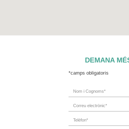
DEMANA MÉS
*camps obligatoris