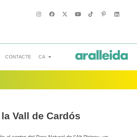
CONTACTE
CA
la Vall de Cardós