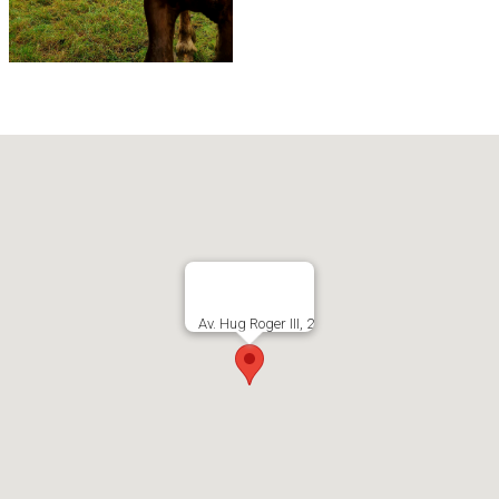
Av. Hug Roger III, 2