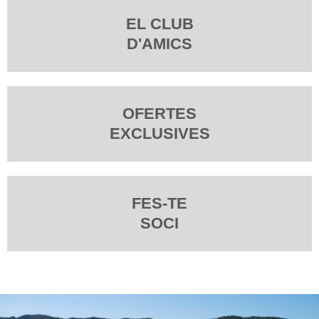
EL CLUB
D'AMICS
OFERTES
EXCLUSIVES
FES-TE
SOCI