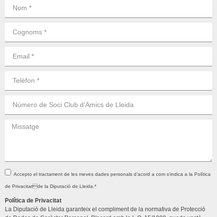
Accepto el tractament de les meves dades personals d’acord a com s’indica a la Política
de Privacitatde la Diputació de Lleida.*
Política de Privacitat
La Diputació de Lleida garanteix el compliment de la normativa de Protecció