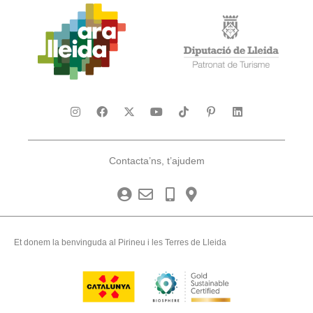
Contacta’ns, t’ajudem
Et donem la benvinguda al Pirineu i les Terres de Lleida