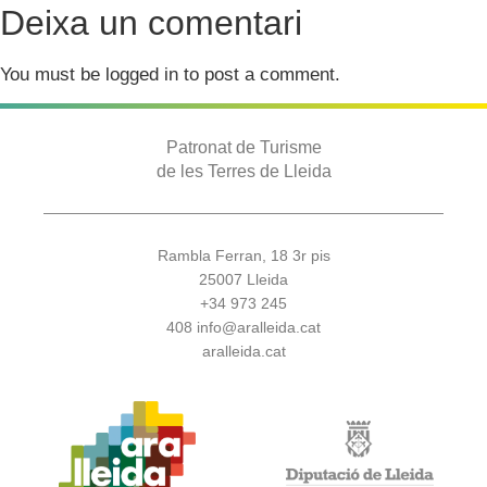
Deixa un comentari
You must be logged in to post a comment.
Patronat de Turisme
de les Terres de Lleida
Rambla Ferran, 18 3r pis
25007 Lleida
+34 973 245
408
info@aralleida.cat
aralleida.cat