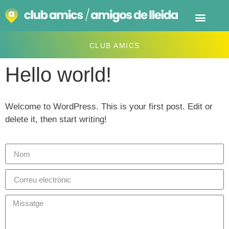
CLUB AMICS
Hello world!
Welcome to WordPress. This is your first post. Edit or
delete it, then start writing!