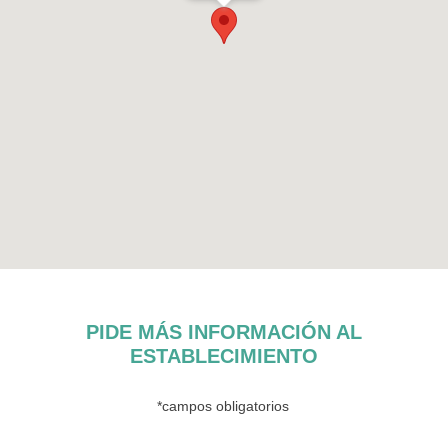
PIDE MÁS INFORMACIÓN AL
ESTABLECIMIENTO
*campos obligatorios