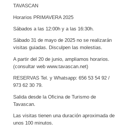
TAVASCAN
Horarios PRIMAVERA 2025
Sábados a las 12:00h y a las 16:30h.
Sábado 31 de mayo de 2025 no se realizarán
visitas guiadas. Disculpen las molestias.
A partir del 20 de junio, ampliamos horarios.
(consultar web www.tavascan.net)
RESERVAS Tel. y Whatsapp: 656 53 54 92 /
973 62 30 79.
Salida desde la Oficina de Turismo de
Tavascan.
Las visitas tienen una duración aproximada de
unos 100 minutos.