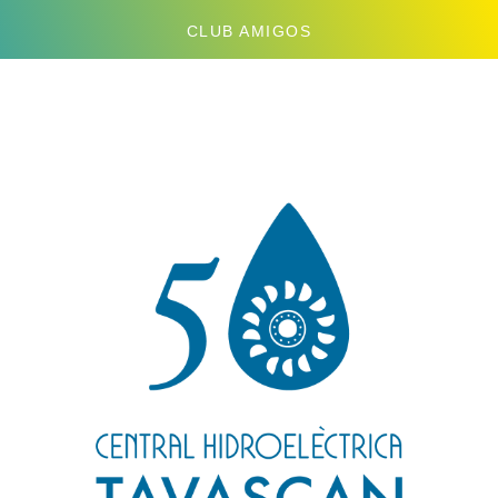
CLUB AMIGOS