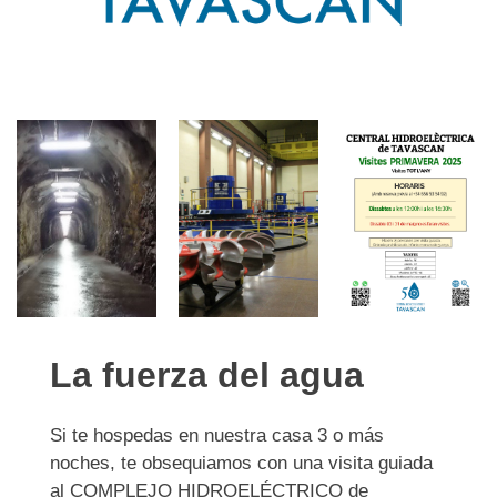
La fuerza del agua
Si te hospedas en nuestra casa 3 o más
noches, te obsequiamos con una visita guiada
al COMPLEJO HIDROELÉCTRICO de