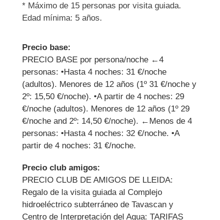
* Máximo de 15 personas por visita guiada.
Edad mínima: 5 años.
Precio base:
PRECIO BASE por persona/noche ←4
personas: •Hasta 4 noches: 31 €/noche
(adultos). Menores de 12 años (1º 31 €/noche y
2º: 15,50 €/noche). •A partir de 4 noches: 29
€/noche (adultos). Menores de 12 años (1º 29
€/noche and 2º: 14,50 €/noche). ←Menos de 4
personas: •Hasta 4 noches: 32 €/noche. •A
partir de 4 noches: 31 €/noche.
Precio club amigos:
PRECIO CLUB DE AMIGOS DE LLEIDA:
Regalo de la visita guiada al Complejo
hidroeléctrico subterráneo de Tavascan y
Centro de Interpretación del Agua: TARIFAS