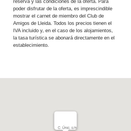
reserva y las condiciones de la oferta. Para
poder disfrutar de la oferta, es imprescindible
mostrar el carnet de miembro del Club de
Amigos de Lleida. Todos los precios tienen el
IVA incluido y, en el caso de los alojamientos,
la tasa turística se abonará directamente en el
establecimiento.
C. Únic, s/n