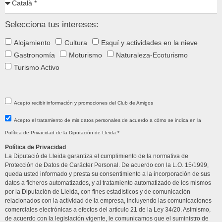
Selecciona tus intereses:
Alojamiento
Cultura
Esquí y actividades en la nieve
Gastronomía
Moturismo
Naturaleza-Ecoturismo
Turismo Activo
Acepto recibir información y promociones del Club de Amigos
Acepto el tratamiento de mis datos personales de acuerdo a cómo se indica en la
Política de Privacidad de la Diputación de Lleida.*
Política de Privacidad
La Diputació de Lleida garantiza el cumplimiento de la normativa de
Protección de Datos de Carácter Personal. De acuerdo con la L.O. 15/1999,
queda usted informado y presta su consentimiento a la incorporación de sus
datos a ficheros automatizados, y al tratamiento automatizado de los mismos
por la Diputación de Lleida, con fines estadísticos y de comunicación
relacionados con la actividad de la empresa, incluyendo las comunicaciones
comerciales electrónicas a efectos del artículo 21 de la Ley 34/20. Asimismo,
de acuerdo con la legislación vigente, le comunicamos que el suministro de