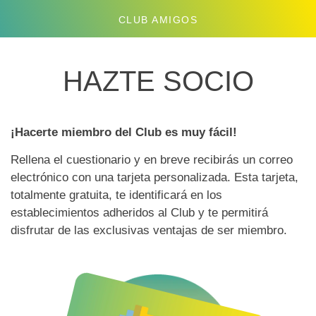
CLUB AMIGOS
HAZTE SOCIO
¡Hacerte miembro del Club es muy fácil!
Rellena el cuestionario y en breve recibirás un correo
electrónico con una tarjeta personalizada. Esta tarjeta,
totalmente gratuita, te identificará en los
establecimientos adheridos al Club y te permitirá
disfrutar de las exclusivas ventajas de ser miembro.