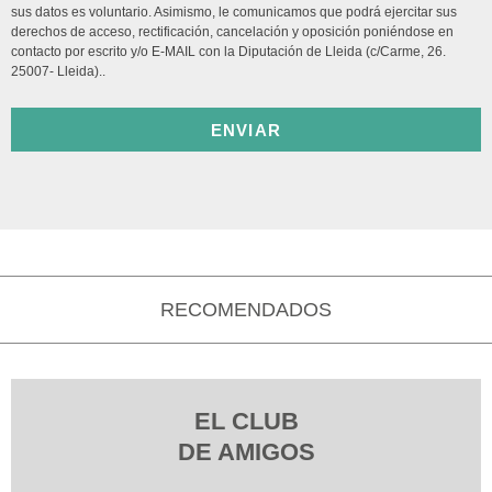
sus datos es voluntario. Asimismo, le comunicamos que podrá ejercitar sus
derechos de acceso, rectificación, cancelación y oposición poniéndose en
contacto por escrito y/o E-MAIL con la Diputación de Lleida (c/Carme, 26.
25007- Lleida)..
ENVIAR
RECOMENDADOS
EL CLUB
DE AMIGOS