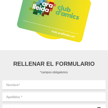
RELLENAR EL FORMULARIO
*campos obligatorios