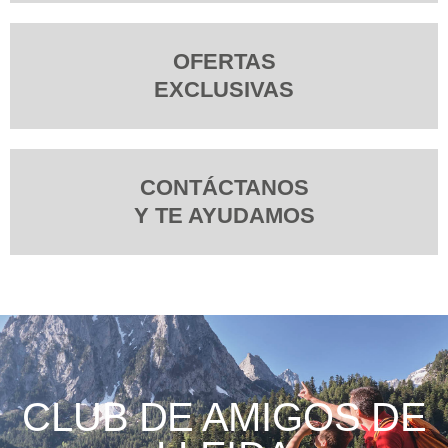
OFERTAS
EXCLUSIVAS
CONTÁCTANOS
Y TE AYUDAMOS
CLUB DE AMIGOS DE