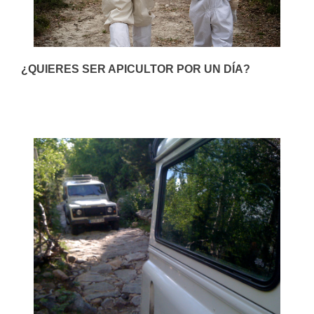
¿QUIERES SER APICULTOR POR UN DÍA?