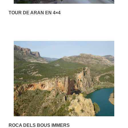
TOUR DE ARAN EN 4×4
ROCA DELS BOUS IMMERS