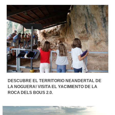
DESCUBRE EL TERRITORIO NEANDERTAL DE
LA NOGUERA! VISITA EL YACIMIENTO DE LA
ROCA DELS BOUS 2.0.