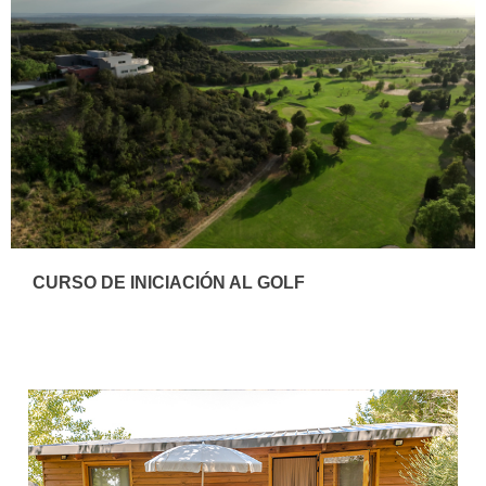
CURSO DE INICIACIÓN AL GOLF