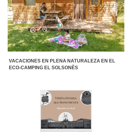
VACACIONES EN PLENA NATURALEZA EN EL
ECO-CAMPING EL SOLSONÈS