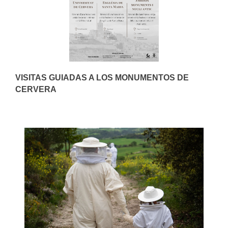
VISITAS GUIADAS A LOS MONUMENTOS DE
CERVERA