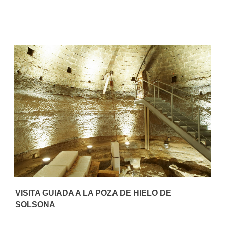
VISITA GUIADA A LA POZA DE HIELO DE
SOLSONA