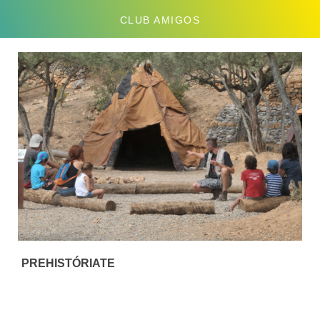
CLUB AMIGOS
PREHISTÓRIATE