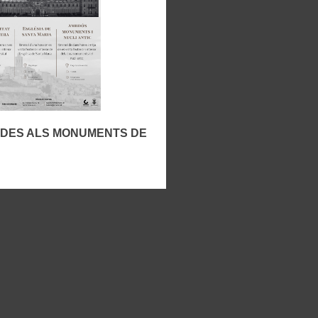
IADES ALS MONUMENTS DE