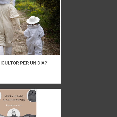
ICULTOR PER UN DIA?