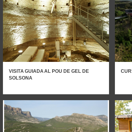
VISITA GUIADA AL POU DE GEL DE
CURS
SOLSONA