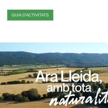
GUIA D'ACTIVITATS