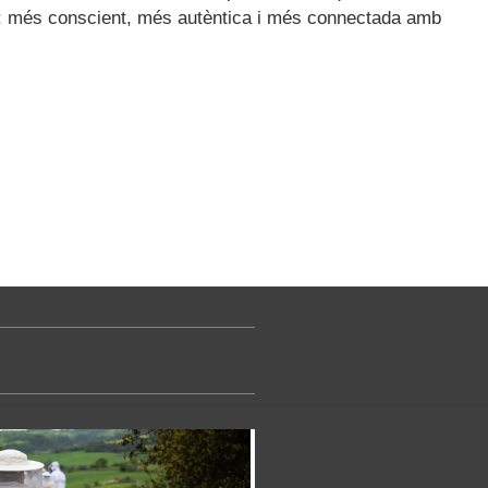
ar: més conscient, més autèntica i més connectada amb