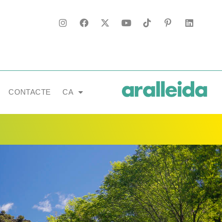
CONTACTE
CA